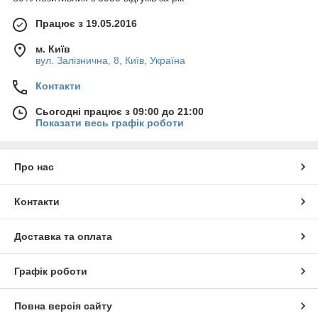
Працює з 19.05.2016
м. Київ
вул. Залізнична, 8, Київ, Україна
Контакти
Сьогодні працює з 09:00 до 21:00
Показати весь графік роботи
Про нас
Контакти
Доставка та оплата
Графік роботи
Повна версія сайту