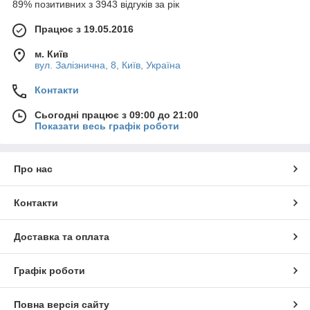
89% позитивних з 3943 відгуків за рік
Працює з 19.05.2016
м. Київ
вул. Залізнична, 8, Київ, Україна
Контакти
Сьогодні працює з 09:00 до 21:00
Показати весь графік роботи
Про нас
Контакти
Доставка та оплата
Графік роботи
Повна версія сайту