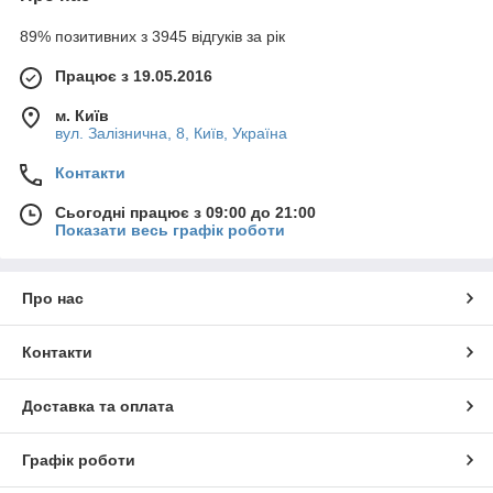
89% позитивних з 3945 відгуків за рік
Працює з 19.05.2016
м. Київ
вул. Залізнична, 8, Київ, Україна
Контакти
Сьогодні працює з 09:00 до 21:00
Показати весь графік роботи
Про нас
Контакти
Доставка та оплата
Графік роботи