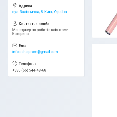
вул. Залізнична, 8, Київ, Україна
Менеджер по роботі з клієнтами -
Катерина
info.soho.prom@gmail.com
+380 (66) 544-48-68