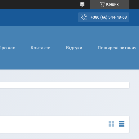
Кошик
+380 (66) 544-48-68
Про нас
Контакти
Відгуки
Поширені питання