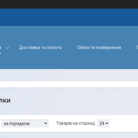
и
Доставка та оплата
Обмін та повернення
лки