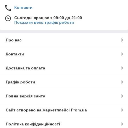
Контакти
Сьогодні працює з 09:00 до 21:00
Показати весь графік роботи
Про нас
Контакти
Доставка та оплата
Графік роботи
Повна версія сайту
Сайт створено на маркетплейсі
Prom.ua
Політика конфіденційності