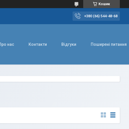
Кошик
+380 (66) 544-48-68
Про нас
Контакти
Відгуки
Поширені питання