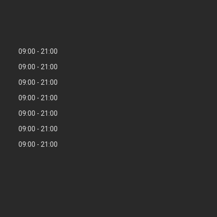
09:00
21:00
09:00
21:00
09:00
21:00
09:00
21:00
09:00
21:00
09:00
21:00
09:00
21:00