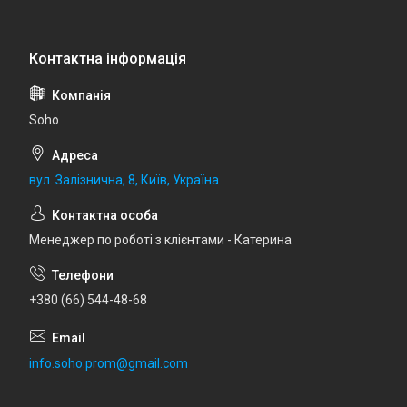
Soho
вул. Залізнична, 8, Київ, Україна
Менеджер по роботі з клієнтами - Катерина
+380 (66) 544-48-68
info.soho.prom@gmail.com