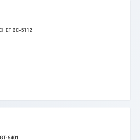
CHEF BC-5112
GT-6401