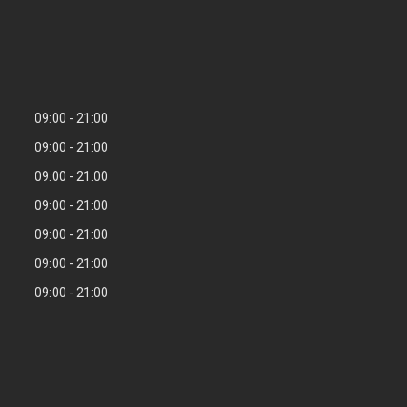
09:00
21:00
09:00
21:00
09:00
21:00
09:00
21:00
09:00
21:00
09:00
21:00
09:00
21:00