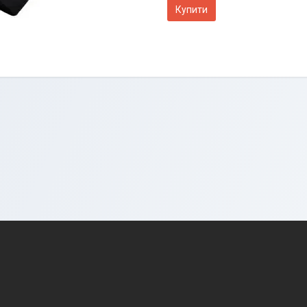
Купити