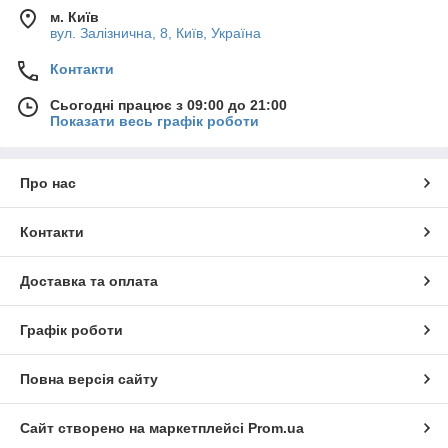
м. Київ
вул. Залізнична, 8, Київ, Україна
Контакти
Сьогодні працює з 09:00 до 21:00
Показати весь графік роботи
Про нас
Контакти
Доставка та оплата
Графік роботи
Повна версія сайту
Сайт створено на маркетплейсі
Prom.ua