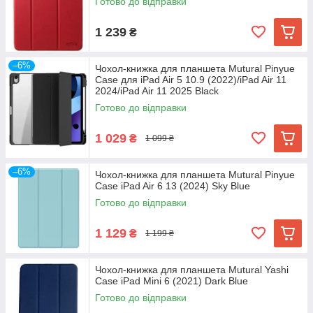
Готово до відправки
1 239
₴
–6%
Чохол-книжка для планшета Mutural Pinyue
Case для iPad Air 5 10.9 (2022)/iPad Air 11
2024/iPad Air 11 2025 Black
Готово до відправки
1 029
₴
1 099 ₴
–6%
Чохол-книжка для планшета Mutural Pinyue
Case iPad Air 6 13 (2024) Sky Blue
Готово до відправки
1 129
₴
1 199 ₴
Чохол-книжка для планшета Mutural Yashi
Case iPad Mini 6 (2021) Dark Blue
Готово до відправки