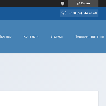
Кошик
+380 (66) 544-48-68
Про нас
Контакти
Відгуки
Поширені питання