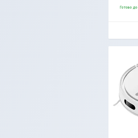
Готово до