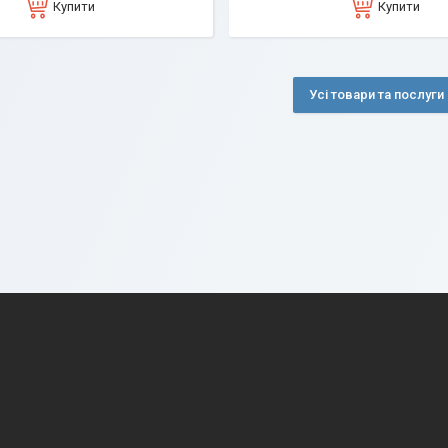
Купити
Купити
Усі товари та послуги