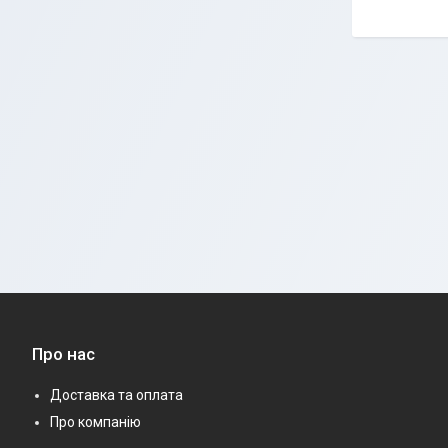
Про нас
Доставка та оплата
Про компанію