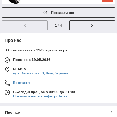
Показати ще
1
/ 4
Про нас
89% позитивних з 3942 відгуків за рік
Працює з 19.05.2016
м. Київ
вул. Залізнична, 8, Київ, Україна
Контакти
Сьогодні працює з 09:00 до 21:00
Показати весь графік роботи
Про нас