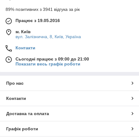
89% позитивних з 3941 відгука за рік
Працює з 19.05.2016
м. Київ
вул. Залізнична, 8, Київ, Україна
Контакти
Сьогодні працює з 09:00 до 21:00
Показати весь графік роботи
Про нас
Контакти
Доставка та оплата
Графік роботи