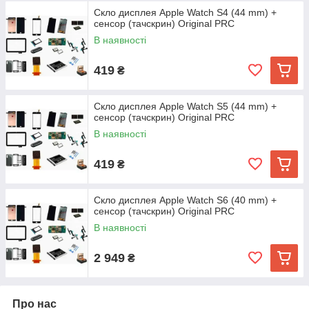
Скло дисплея Apple Watch S4 (44 mm) +
сенсор (тачскрин) Original PRC
В наявності
419
₴
Скло дисплея Apple Watch S5 (44 mm) +
сенсор (тачскрин) Original PRC
В наявності
419
₴
Скло дисплея Apple Watch S6 (40 mm) +
сенсор (тачскрин) Original PRC
В наявності
2 949
₴
Про нас