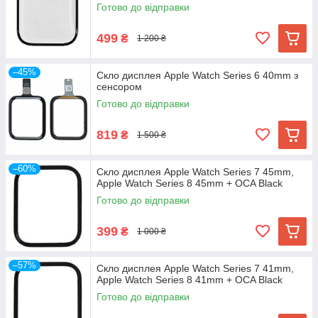
Black
Готово до відправки
499
₴
1 200 ₴
–45%
Скло дисплея Apple Watch Series 6 40mm з
сенсором
Готово до відправки
819
₴
1 500 ₴
–60%
Скло дисплея Apple Watch Series 7 45mm,
Apple Watch Series 8 45mm + OCA Black
Готово до відправки
399
₴
1 000 ₴
–57%
Скло дисплея Apple Watch Series 7 41mm,
Apple Watch Series 8 41mm + OCA Black
Готово до відправки