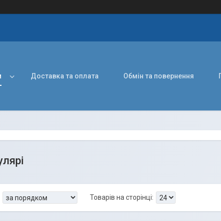
и
Доставка та оплата
Обмін та повернення
лярі