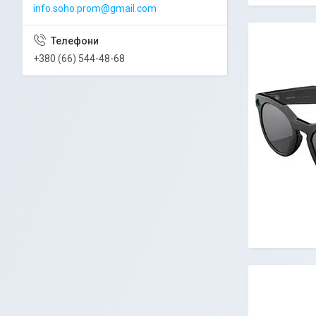
info.soho.prom@gmail.com
+380 (66) 544-48-68