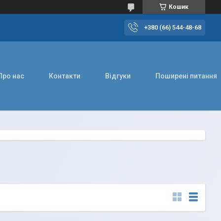
Кошик
+380 (66) 544-48-68
Про нас
Контакти
Відгуки
Поширені питання