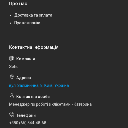
Про нас
Доставка та оплата
Про компанію
Soho
вул. Залізнична, 8, Київ, Україна
Менеджер по роботі з клієнтами - Катерина
+380 (66) 544-48-68