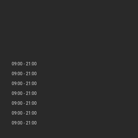
09:00
21:00
09:00
21:00
09:00
21:00
09:00
21:00
09:00
21:00
09:00
21:00
09:00
21:00