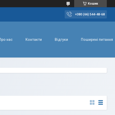
Кошик
+380 (66) 544-48-68
Про нас
Контакти
Відгуки
Поширені питання