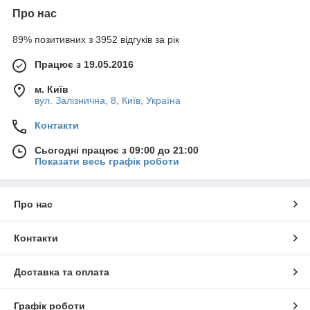
Про нас
89% позитивних з 3952 відгуків за рік
Працює з 19.05.2016
м. Київ
вул. Залізнична, 8, Київ, Україна
Контакти
Сьогодні працює з 09:00 до 21:00
Показати весь графік роботи
Про нас
Контакти
Доставка та оплата
Графік роботи