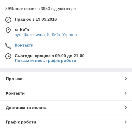
89% позитивних з 3950 відгуків за рік
Працює з 19.05.2016
м. Київ
вул. Залізнична, 8, Київ, Україна
Контакти
Сьогодні працює з 09:00 до 21:00
Показати весь графік роботи
Про нас
Контакти
Доставка та оплата
Графік роботи