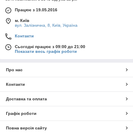
Працює з 19.05.2016
м. Київ
вул. Залізнична, 8, Київ, Україна
Контакти
Сьогодні працює з 09:00 до 21:00
Показати весь графік роботи
Про нас
Контакти
Доставка та оплата
Графік роботи
Повна версія сайту