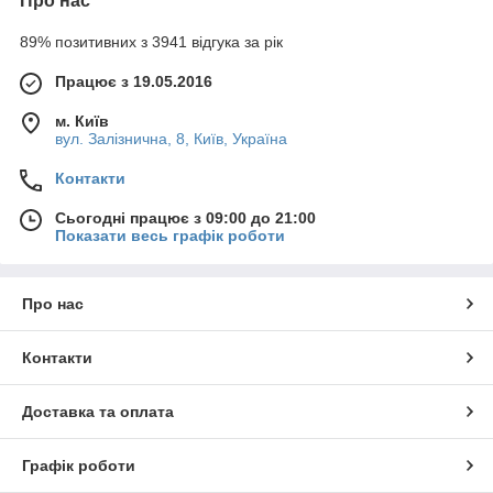
Про нас
89% позитивних з 3941 відгука за рік
Працює з 19.05.2016
м. Київ
вул. Залізнична, 8, Київ, Україна
Контакти
Сьогодні працює з 09:00 до 21:00
Показати весь графік роботи
Про нас
Контакти
Доставка та оплата
Графік роботи