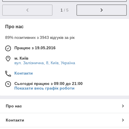
1
/ 5
Про нас
89% позитивних з 3943 відгуків за рік
Працює з 19.05.2016
м. Київ
вул. Залізнична, 8, Київ, Україна
Контакти
Сьогодні працює з 09:00 до 21:00
Показати весь графік роботи
Про нас
Контакти