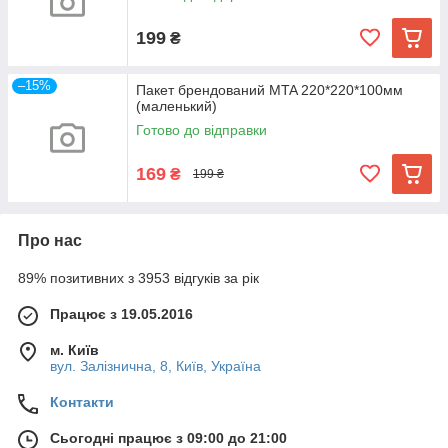
199
₴
–15%
Пакет брендований MTA 220*220*100мм
(маленький)
Готово до відправки
169
₴
199 ₴
Про нас
89% позитивних з 3953 відгуків за рік
Працює з 19.05.2016
м. Київ
вул. Залізнична, 8, Київ, Україна
Контакти
Сьогодні працює з 09:00 до 21:00