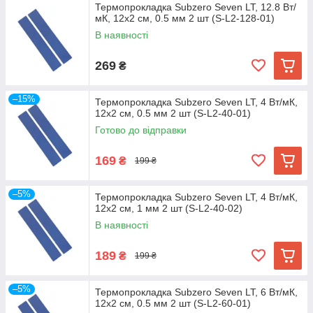
Термопрокладка Subzero Seven LT, 12.8 Вт/
мК, 12х2 см, 0.5 мм 2 шт (S-L2-128-01)
В наявності
269
₴
–15%
Термопрокладка Subzero Seven LT, 4 Вт/мК,
12х2 см, 0.5 мм 2 шт (S-L2-40-01)
Готово до відправки
169
₴
199 ₴
–5%
Термопрокладка Subzero Seven LT, 4 Вт/мК,
12х2 см, 1 мм 2 шт (S-L2-40-02)
В наявності
189
₴
199 ₴
–5%
Термопрокладка Subzero Seven LT, 6 Вт/мК,
12х2 см, 0.5 мм 2 шт (S-L2-60-01)