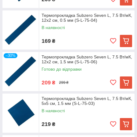
Термопрокладка Subzero Seven L, 7.5 Вт/мК,
12х2 см, 0.5 мм (S-L-75-04)
В наявності
169
₴
–30%
Термопрокладка Subzero Seven L, 7.5 Вт/мК,
12х2 см, 1.5 мм (S-L-75-06)
Готово до відправки
209
₴
299 ₴
Термопрокладка Subzero Seven L, 7.5 Вт/мК,
5х5 см, 1.5 мм (S-L-75-03)
В наявності
219
₴