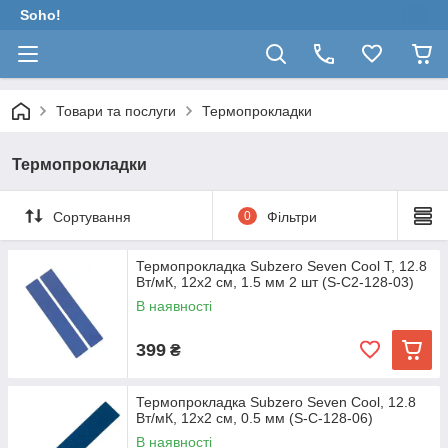
Soho!
Товари та послуги
Термопрокладки
Термопрокладки
Сортування
0
Фільтри
Термопрокладка Subzero Seven Cool T, 12.8
Вт/мК, 12х2 см, 1.5 мм 2 шт (S-C2-128-03)
В наявності
399
₴
Термопрокладка Subzero Seven Cool, 12.8
Вт/мК, 12х2 см, 0.5 мм (S-C-128-06)
В наявності