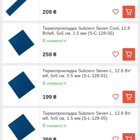
209
₴
Термопрокладка Subzero Seven Cool, 12.8
Вт/мК, 5х5 см, 1.5 мм (S-C-128-05)
В наявності
259
₴
Термопрокладка Subzero Seven L, 12.8 Вт/
мК, 5х5 см, 0.5 мм (S-L-128-01)
В наявності
199
₴
Термопрокладка Subzero Seven L, 12.8 Вт/
мК, 5х5 см, 1.5 мм (S-L-128-05)
В наявності
269
₴