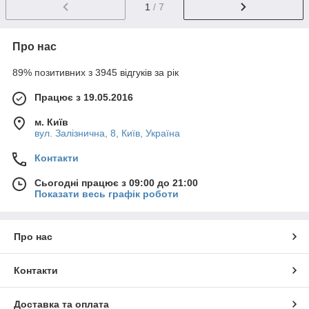
1
/ 7
Про нас
89% позитивних з 3945 відгуків за рік
Працює з 19.05.2016
м. Київ
вул. Залізнична, 8, Київ, Україна
Контакти
Сьогодні працює з 09:00 до 21:00
Показати весь графік роботи
Про нас
Контакти
Доставка та оплата