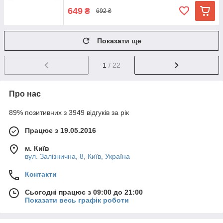
649
₴
692 ₴
Показати ще
1
/ 22
Про нас
89% позитивних з 3949 відгуків за рік
Працює з 19.05.2016
м. Київ
вул. Залізнична, 8, Київ, Україна
Контакти
Сьогодні працює з 09:00 до 21:00
Показати весь графік роботи