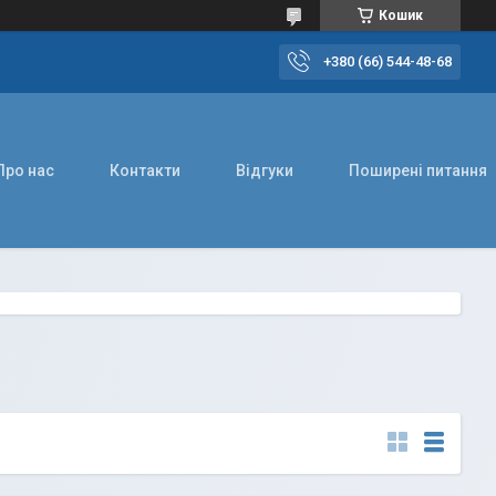
Кошик
+380 (66) 544-48-68
Про нас
Контакти
Відгуки
Поширені питання