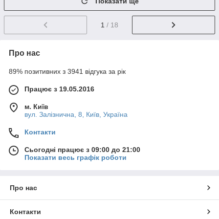
Показати ще
1
/ 18
Про нас
89% позитивних з 3941 відгука за рік
Працює з 19.05.2016
м. Київ
вул. Залізнична, 8, Київ, Україна
Контакти
Сьогодні працює з 09:00 до 21:00
Показати весь графік роботи
Про нас
Контакти