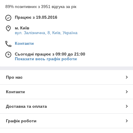
89% позитивних з 3951 відгука за рік
Працює з 19.05.2016
м. Київ
вул. Залізнична, 8, Київ, Україна
Контакти
Сьогодні працює з 09:00 до 21:00
Показати весь графік роботи
Про нас
Контакти
Доставка та оплата
Графік роботи