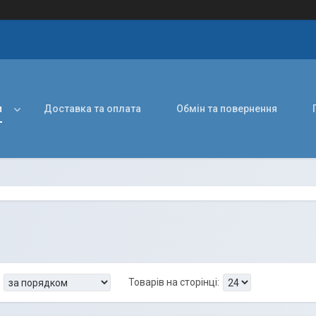
и
Доставка та оплата
Обмін та повернення