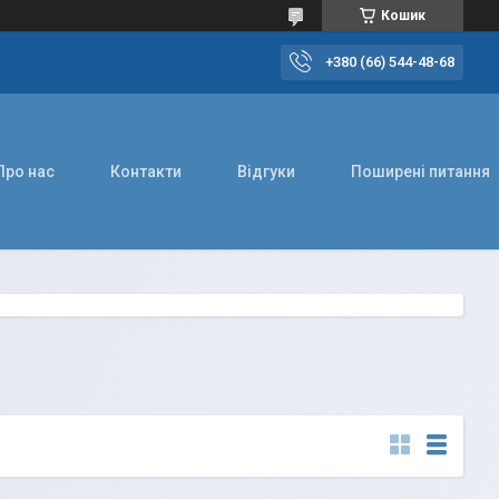
Кошик
+380 (66) 544-48-68
Про нас
Контакти
Відгуки
Поширені питання