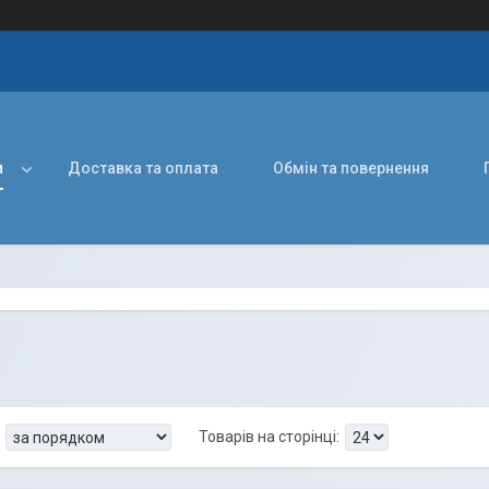
и
Доставка та оплата
Обмін та повернення