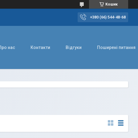
Кошик
+380 (66) 544-48-68
Про нас
Контакти
Відгуки
Поширені питання