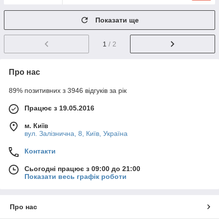
Показати ще
1
/ 2
Про нас
89% позитивних з 3946 відгуків за рік
Працює з 19.05.2016
м. Київ
вул. Залізнична, 8, Київ, Україна
Контакти
Сьогодні працює з 09:00 до 21:00
Показати весь графік роботи
Про нас