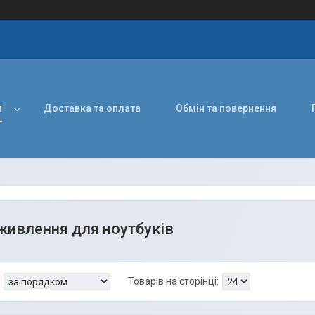
и
Доставка та оплата
Обмін та повернення
живлення для ноутбуків