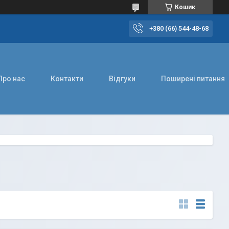
Кошик
+380 (66) 544-48-68
Про нас
Контакти
Відгуки
Поширені питання