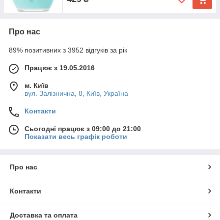
Про нас
89% позитивних з 3952 відгуків за рік
Працює з 19.05.2016
м. Київ
вул. Залізнична, 8, Київ, Україна
Контакти
Сьогодні працює з 09:00 до 21:00
Показати весь графік роботи
Про нас
Контакти
Доставка та оплата