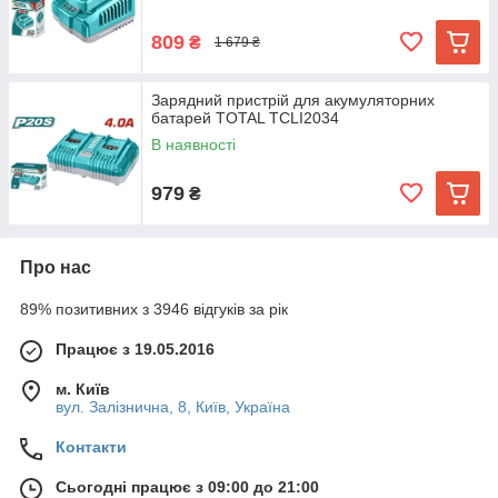
809
₴
1 679 ₴
Зарядний пристрій для акумуляторних
батарей TOTAL TCLI2034
В наявності
979
₴
Про нас
89% позитивних з 3946 відгуків за рік
Працює з 19.05.2016
м. Київ
вул. Залізнична, 8, Київ, Україна
Контакти
Сьогодні працює з 09:00 до 21:00