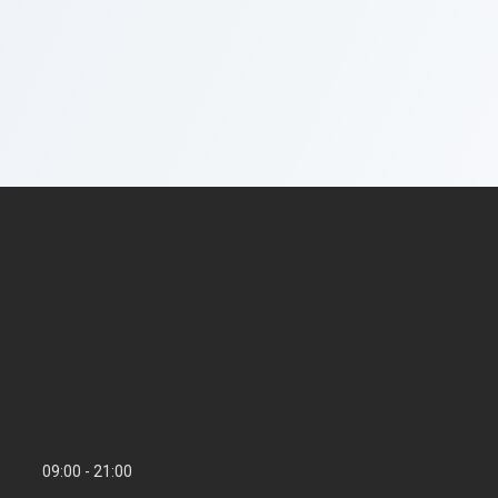
09:00
21:00