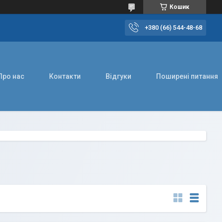
Кошик
+380 (66) 544-48-68
Про нас
Контакти
Відгуки
Поширені питання