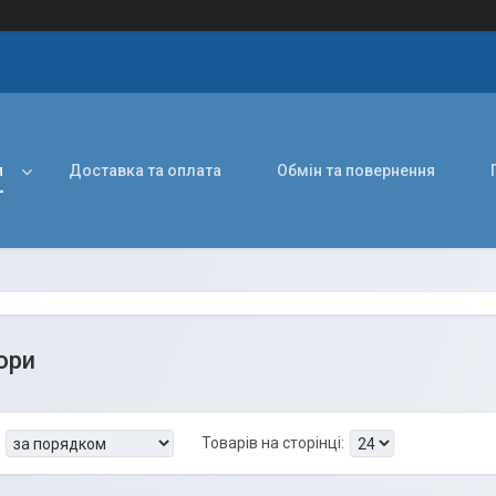
и
Доставка та оплата
Обмін та повернення
ори