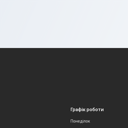
Графік роботи
Понеділок