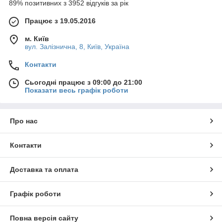
89% позитивних з 3952 відгуків за рік
Працює з 19.05.2016
м. Київ
вул. Залізнична, 8, Київ, Україна
Контакти
Сьогодні працює з 09:00 до 21:00
Показати весь графік роботи
Про нас
Контакти
Доставка та оплата
Графік роботи
Повна версія сайту