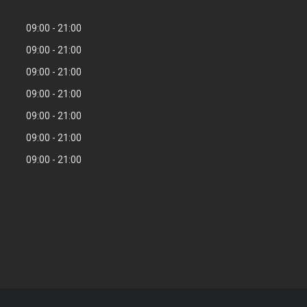
09:00
21:00
09:00
21:00
09:00
21:00
09:00
21:00
09:00
21:00
09:00
21:00
09:00
21:00