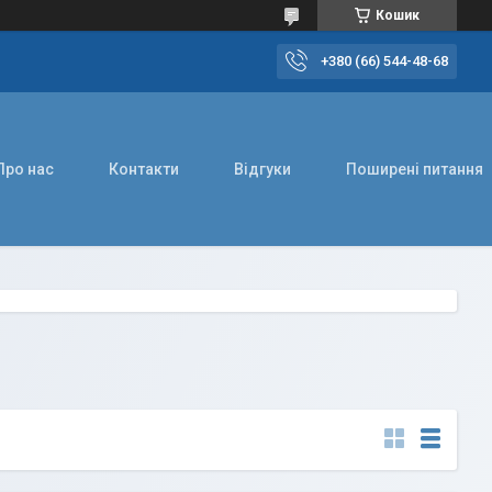
Кошик
+380 (66) 544-48-68
Про нас
Контакти
Відгуки
Поширені питання