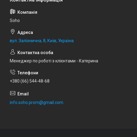
Soho
вул. Залізнична, 8, Київ, Україна
Менеджер по роботі з клієнтами - Катерина
+380 (66) 544-48-68
info.soho.prom@gmail.com