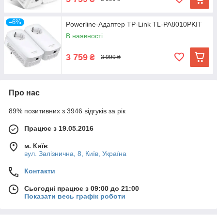
–6%
Powerline-Адаптер TP-Link TL-PA8010PKIT
В наявності
3 759
₴
3 999 ₴
Про нас
89% позитивних з 3946 відгуків за рік
Працює з 19.05.2016
м. Київ
вул. Залізнична, 8, Київ, Україна
Контакти
Сьогодні працює з 09:00 до 21:00
Показати весь графік роботи