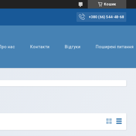
Кошик
+380 (66) 544-48-68
Про нас
Контакти
Відгуки
Поширені питання