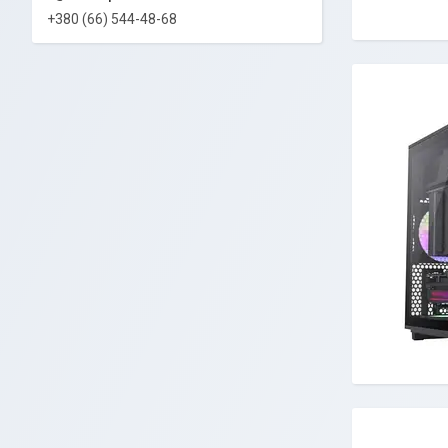
+380 (66) 544-48-68