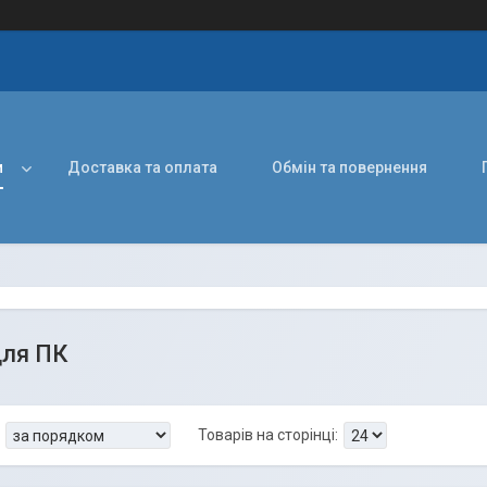
и
Доставка та оплата
Обмін та повернення
для ПК