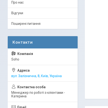
Про нас
Відгуки
Поширені питання
Soho
вул. Залізнична, 8, Київ, Україна
Менеджер по роботі з клієнтами -
Катерина