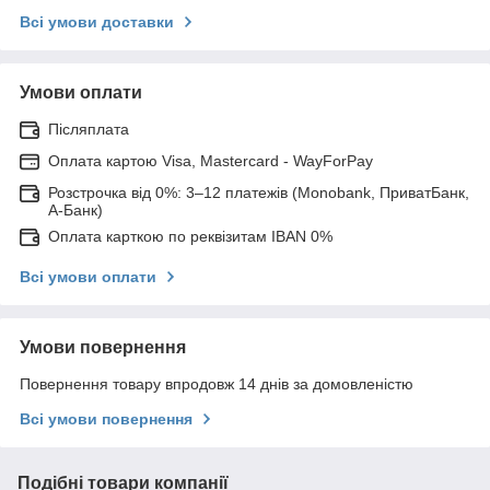
Всі умови доставки
Умови оплати
Післяплата
Оплата картою Visa, Mastercard - WayForPay
Розстрочка від 0%: 3–12 платежів (Monobank, ПриватБанк,
А-Банк)
Оплата карткою по реквізитам IBAN 0%
Всі умови оплати
Умови повернення
Повернення товару впродовж 14 днів за домовленістю
Всі умови повернення
Подібні товари компанії