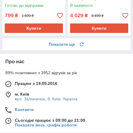
Готово до відправки
В наявності
799
4 029
₴
₴
1 699 ₴
8 499 ₴
Купити
Купити
Показати ще
Про нас
89% позитивних з 3952 відгуків за рік
Працює з 19.05.2016
м. Київ
вул. Залізнична, 8, Київ, Україна
Контакти
Сьогодні працює з 09:00 до 21:00
Показати весь графік роботи