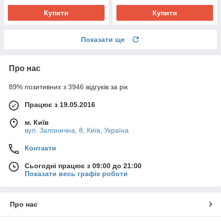
Купити
Купити
Показати ще
Про нас
89% позитивних з 3946 відгуків за рік
Працює з 19.05.2016
м. Київ
вул. Залізнична, 8, Київ, Україна
Контакти
Сьогодні працює з 09:00 до 21:00
Показати весь графік роботи
Про нас