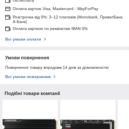
Післяплата
Оплата картою Visa, Mastercard - WayForPay
Розстрочка від 0%: 3–12 платежів (Monobank, ПриватБанк,
А-Банк)
Оплата карткою по реквізитам IBAN 0%
Всі умови оплати
Умови повернення
Повернення товару впродовж 14 днів за домовленістю
Всі умови повернення
Подібні товари компанії