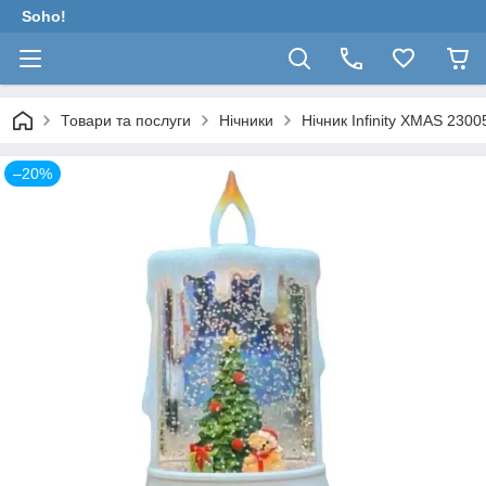
Soho!
Товари та послуги
Нічники
Нічник Infinity XMAS 2300
–20%