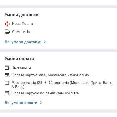
Умови доставки
Нова Пошта
Самовивіз
Всі умови доставки
Умови оплати
Післяплата
Оплата картою Visa, Mastercard - WayForPay
Розстрочка від 0%: 3–12 платежів (Monobank, ПриватБанк,
А-Банк)
Оплата карткою по реквізитам IBAN 0%
Всі умови оплати