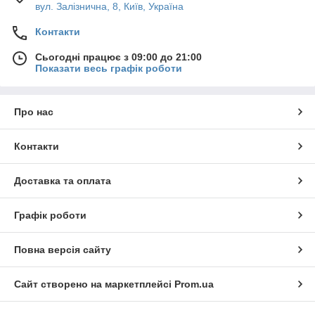
вул. Залізнична, 8, Київ, Україна
Контакти
Сьогодні працює з 09:00 до 21:00
Показати весь графік роботи
Про нас
Контакти
Доставка та оплата
Графік роботи
Повна версія сайту
Сайт створено на маркетплейсі
Prom.ua