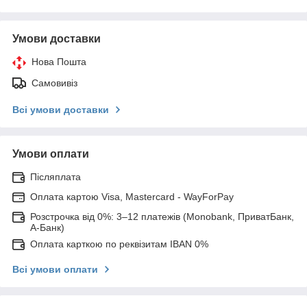
Умови доставки
Нова Пошта
Самовивіз
Всі умови доставки
Умови оплати
Післяплата
Оплата картою Visa, Mastercard - WayForPay
Розстрочка від 0%: 3–12 платежів (Monobank, ПриватБанк,
А-Банк)
Оплата карткою по реквізитам IBAN 0%
Всі умови оплати