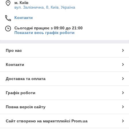
м. Київ
вул. Залізнична, 8, Київ, Україна
Контакти
Сьогодні працює з 09:00 до 21:00
Показати весь графік роботи
Про нас
Контакти
Доставка та оплата
Графік роботи
Повна версія сайту
Сайт створено на маркетплейсі
Prom.ua