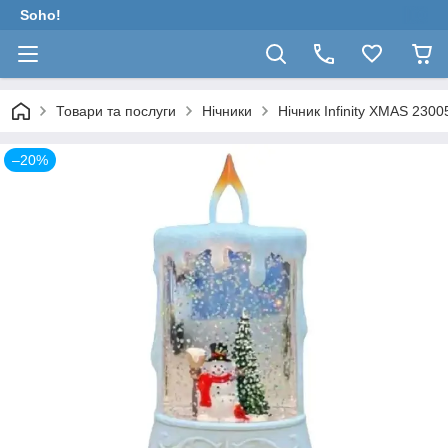
Soho!
Товари та послуги
Нічники
Нічник Infinity XMAS 2300
–20%