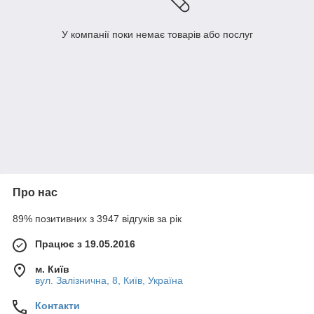
У компанії поки немає товарів або послуг
Про нас
89% позитивних з 3947 відгуків за рік
Працює з 19.05.2016
м. Київ
вул. Залізнична, 8, Київ, Україна
Контакти