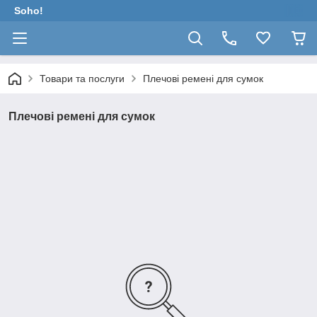
Soho!
Товари та послуги
Плечові ремені для сумок
Плечові ремені для сумок