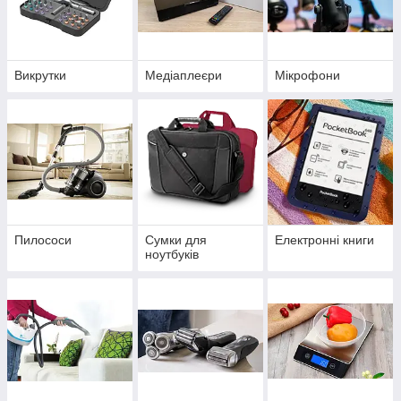
Викрутки
Медіаплеєри
Мікрофони
Пилососи
Сумки для
Електронні книги
ноутбуків