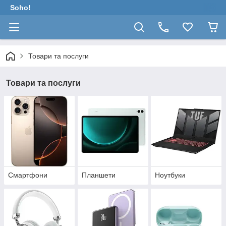
Soho!
Товари та послуги
Товари та послуги
Смартфони
Планшети
Ноутбуки