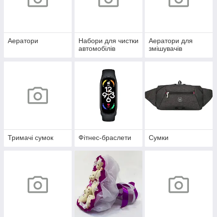
Аератори
Набори для чистки
Аератори для
автомобілів
змішувачів
Тримачі сумок
Фітнес-браслети
Сумки