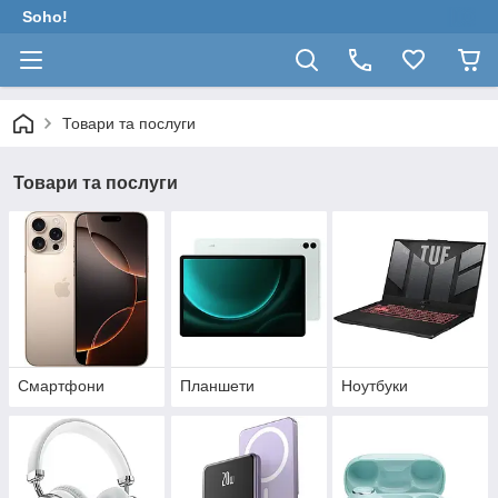
Soho!
Товари та послуги
Товари та послуги
Смартфони
Планшети
Ноутбуки