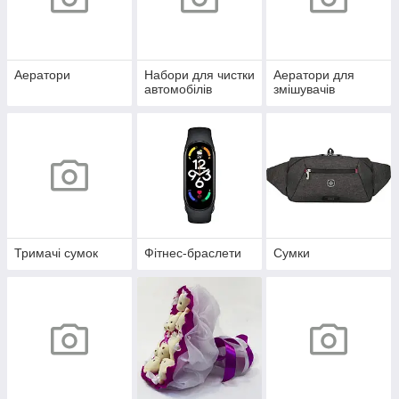
Аератори
Набори для чистки
Аератори для
автомобілів
змішувачів
Тримачі сумок
Фітнес-браслети
Сумки