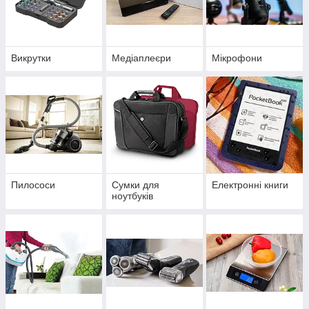
Викрутки
Медіаплеєри
Мікрофони
Пилососи
Сумки для
Електронні книги
ноутбуків