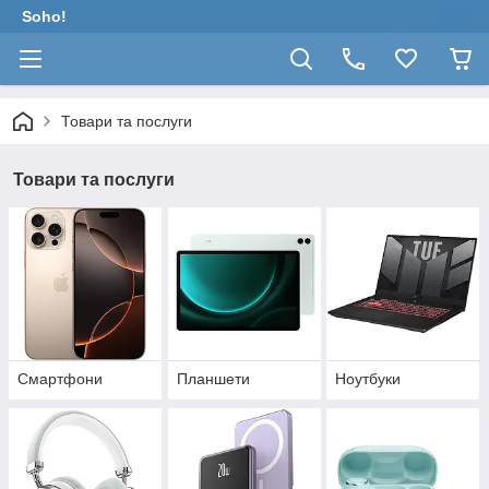
Soho!
Товари та послуги
Товари та послуги
Смартфони
Планшети
Ноутбуки