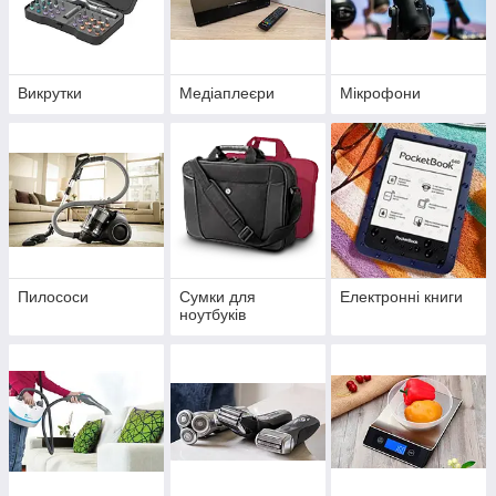
Викрутки
Медіаплеєри
Мікрофони
Пилососи
Сумки для
Електронні книги
ноутбуків