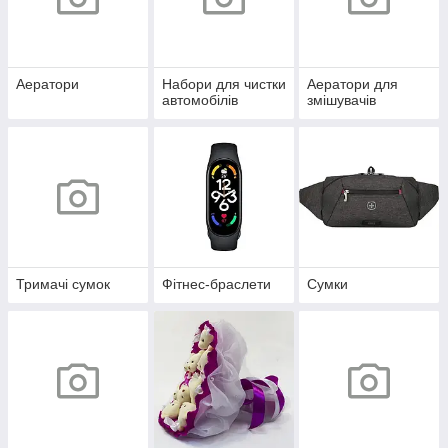
Аератори
Набори для чистки
Аератори для
автомобілів
змішувачів
Тримачі сумок
Фітнес-браслети
Сумки