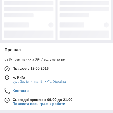
Про нас
89% позитивних з 3947 відгуків за рік
Працює з 19.05.2016
м. Київ
вул. Залізнична, 8, Київ, Україна
Контакти
Сьогодні працює з 09:00 до 21:00
Показати весь графік роботи