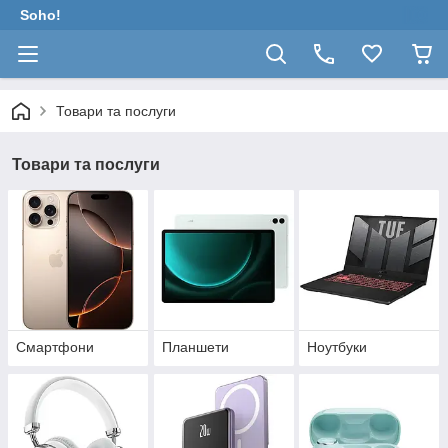
Soho!
Товари та послуги
Товари та послуги
Смартфони
Планшети
Ноутбуки