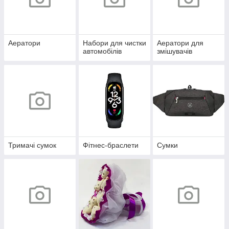
Аератори
Набори для чистки
Аератори для
автомобілів
змішувачів
Тримачі сумок
Фітнес-браслети
Сумки