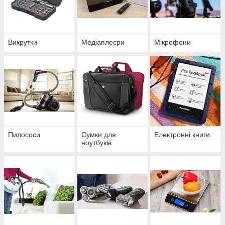
Викрутки
Медіаплеєри
Мікрофони
Пилососи
Сумки для
Електронні книги
ноутбуків