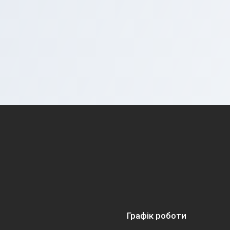
Графік роботи