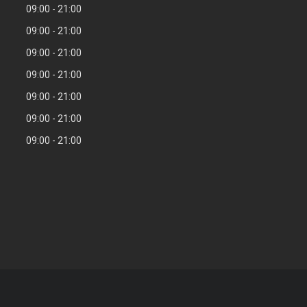
09:00
21:00
09:00
21:00
09:00
21:00
09:00
21:00
09:00
21:00
09:00
21:00
09:00
21:00