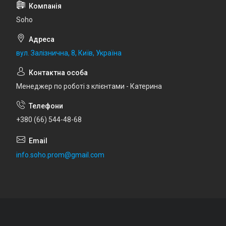
Soho
вул. Залізнична, 8, Київ, Україна
Менеджер по роботі з клієнтами - Катерина
+380 (66) 544-48-68
info.soho.prom@gmail.com