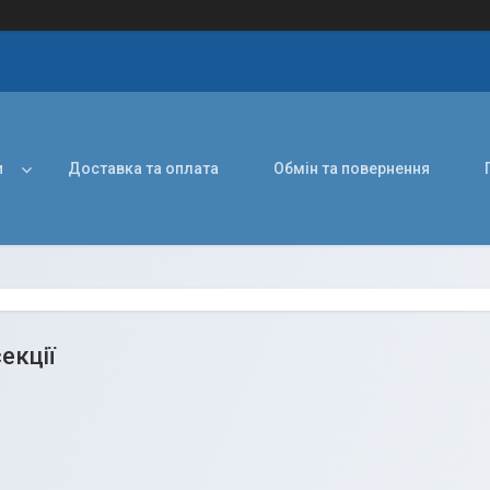
и
Доставка та оплата
Обмін та повернення
екції