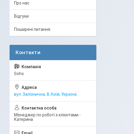
Про нас
Відгуки
Поширені питання
Soho
вул. Залізнична, 8, Київ, Україна
Менеджер по роботі з клієнтами -
Катерина