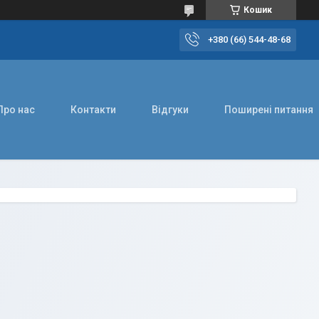
Кошик
+380 (66) 544-48-68
Про нас
Контакти
Відгуки
Поширені питання