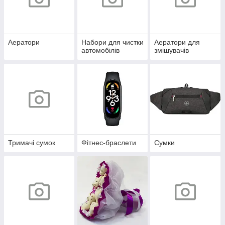
Аератори
Набори для чистки
Аератори для
автомобілів
змішувачів
Тримачі сумок
Фітнес-браслети
Сумки