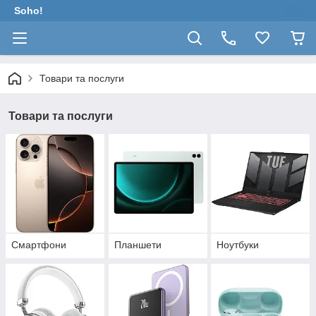
Soho!
Товари та послуги
Товари та послуги
Смартфони
Планшети
Ноутбуки