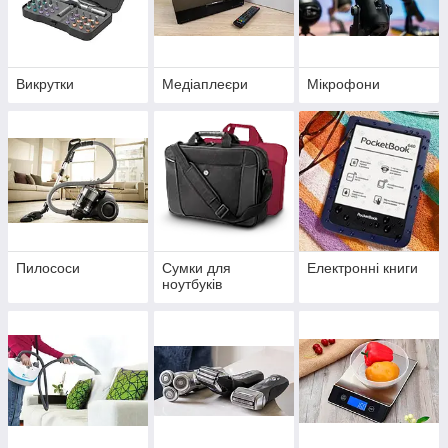
Викрутки
Медіаплеєри
Мікрофони
Пилососи
Сумки для
Електронні книги
ноутбуків