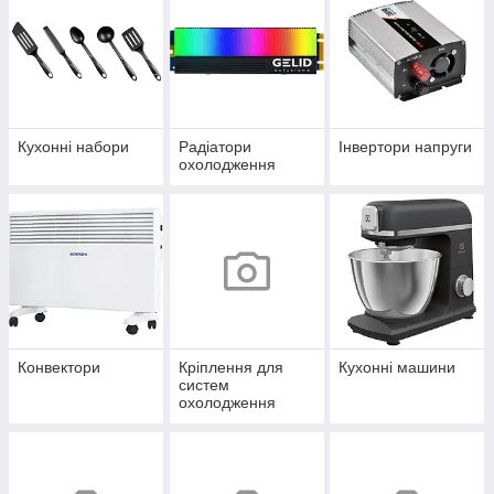
Кухонні набори
Радіатори
Інвертори напруги
охолодження
Конвектори
Кріплення для
Кухонні машини
систем
охолодження