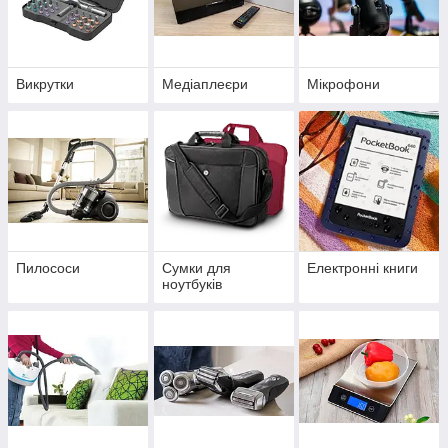
Викрутки
Медіаплеєри
Мікрофони
Пилососи
Сумки для
Електронні книги
ноутбуків