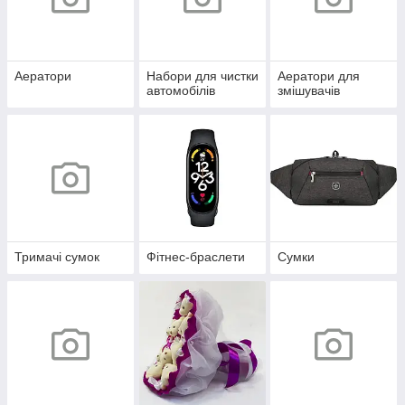
Аератори
Набори для чистки
Аератори для
автомобілів
змішувачів
Тримачі сумок
Фітнес-браслети
Сумки