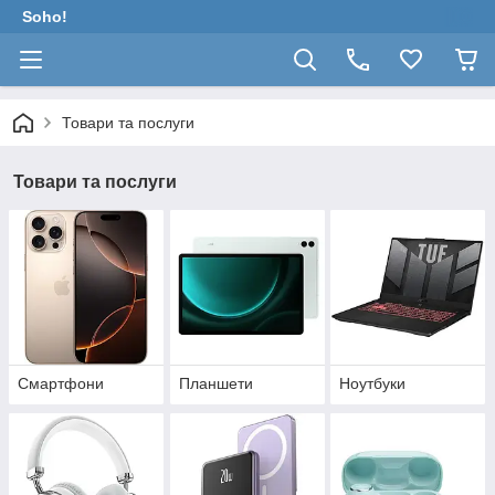
Soho!
Товари та послуги
Товари та послуги
Смартфони
Планшети
Ноутбуки